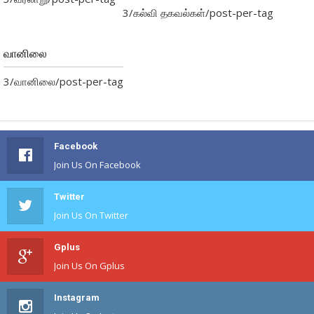
3/கல்வி தகவல்கள்/post-per-tag
வானிலை
3/வானிலை/post-per-tag
Facebook
Join Us On Facebook
Twitter
Join Us On Twitter
Gplus
Join Us On Gplus
Instagram