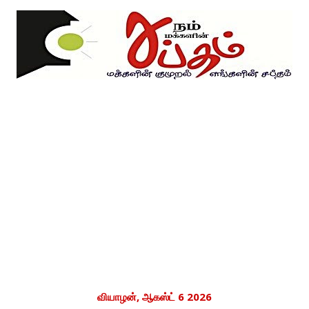
வியாழன், ஆகஸ்ட் 6 2026