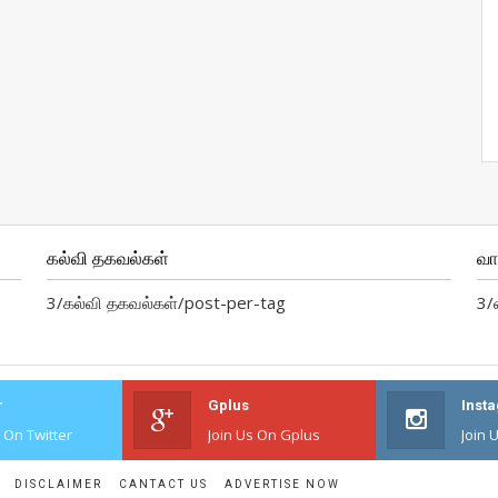
கல்வி தகவல்கள்
வ
3/கல்வி தகவல்கள்/post-per-tag
3/
r
Gplus
Inst
s On Twitter
Join Us On Gplus
Join 
DISCLAIMER
CANTACT US
ADVERTISE NOW