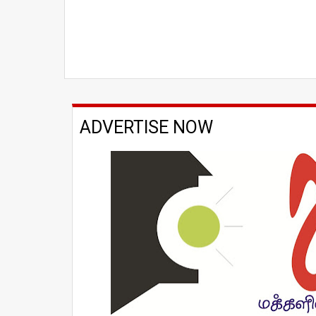
ADVERTISE NOW