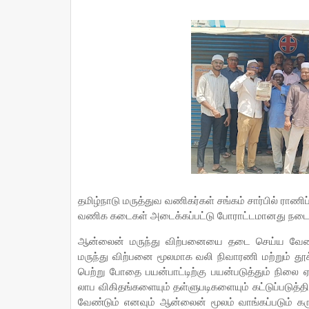
தமிழ்நாடு மருத்துவ வணிகர்கள் சங்கம் சார்பில் ராணிப
வணிக கடைகள் அடைக்கப்பட்டு போராட்டமானது நடைப
ஆன்லைன் மருந்து விற்பனையை தடை செய்ய வேண்ட
மருந்து விற்பனை மூலமாக வலி நிவாரணி மற்றும் த
பெற்று போதை பயன்பாட்டிற்கு பயன்படுத்தும் நிலை ஏற
லாப விகிதங்களையும் தள்ளுபடிகளையும் கட்டுப்படுத்
வேண்டும் எனவும் ஆன்லைன் மூலம் வாங்கப்படும் கருக