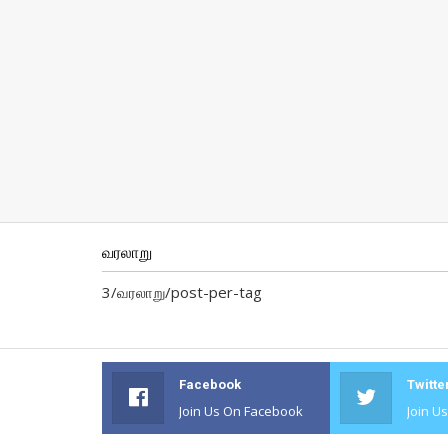
வரலாறு
3/வரலாறு/post-per-tag
Facebook
Twitte
Join Us On Facebook
Join U