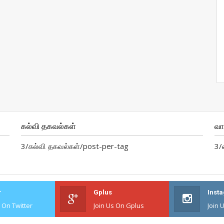
கல்வி தகவல்கள்
வ
3/கல்வி தகவல்கள்/post-per-tag
3/
r
Gplus
Inst
s On Twitter
Join Us On Gplus
Join 