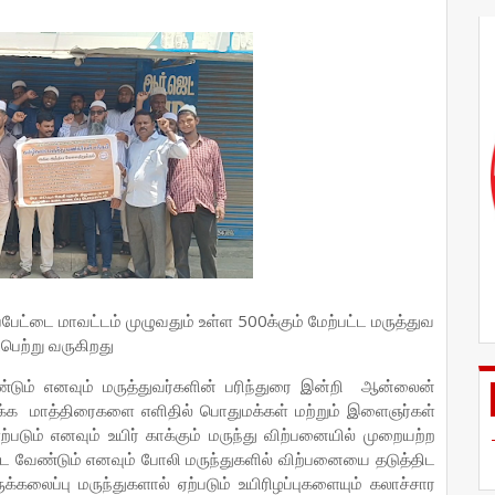
்பேட்டை மாவட்டம் முழுவதும் உள்ள 500க்கும் மேற்பட்ட மருத்துவ
ெற்று வருகிறது
ும் எனவும் மருத்துவர்களின் பரிந்துரை இன்றி ஆன்லைன்
ூக்க மாத்திரைகளை எளிதில் பொதுமக்கள் மற்றும் இளைஞர்கள்
்படும் எனவும் உயிர் காக்கும் மருந்து விற்பனையில் முறையற்ற
திட வேண்டும் எனவும் போலி மருந்துகளில் விற்பனையை தடுத்திட
்கலைப்பு மருந்துகளால் ஏற்படும் உயிரிழப்புகளையும் கலாச்சார