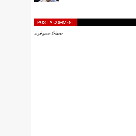
POST A COMMENT
கருத்துகள் இல்லை