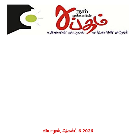
வியாழன், ஆகஸ்ட் 6 2026