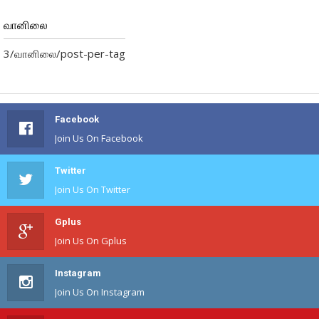
வானிலை
3/வானிலை/post-per-tag
Facebook
Join Us On Facebook
Twitter
Join Us On Twitter
Gplus
Join Us On Gplus
Instagram
Join Us On Instagram