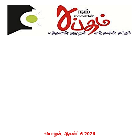
வியாழன், ஆகஸ்ட் 6 2026