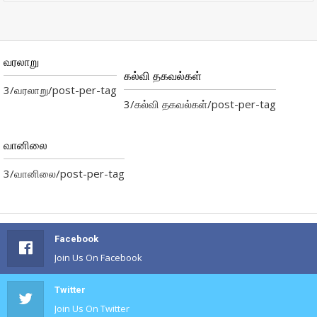
வரலாறு
கல்வி தகவல்கள்
3/வரலாறு/post-per-tag
3/கல்வி தகவல்கள்/post-per-tag
வானிலை
3/வானிலை/post-per-tag
Facebook
Join Us On Facebook
Twitter
Join Us On Twitter