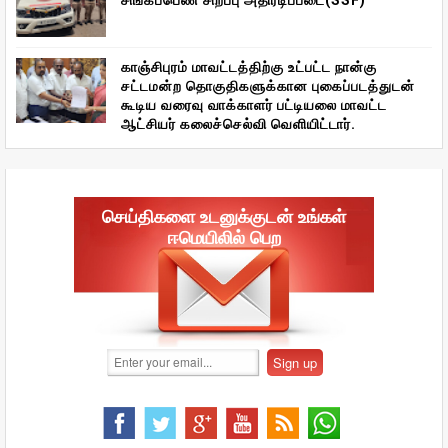
காஞ்சிபுரம் மாவட்டத்திற்கு உட்பட்ட நான்கு
சட்டமன்ற தொகுதிகளுக்கான புகைப்படத்துடன்
கூடிய வரைவு வாக்காளர் பட்டியலை மாவட்ட
ஆட்சியர் கலைச்செல்வி வெளியிட்டார்.
செய்திகளை உடனுக்குடன் உங்கள்
ஈமெயிலில் பெற