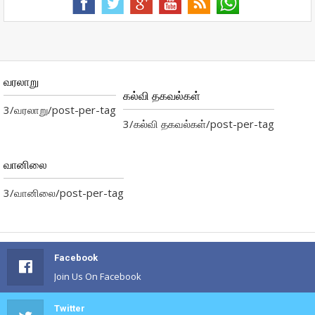
வரலாறு
கல்வி தகவல்கள்
3/வரலாறு/post-per-tag
3/கல்வி தகவல்கள்/post-per-tag
வானிலை
3/வானிலை/post-per-tag
Facebook
Join Us On Facebook
Twitter