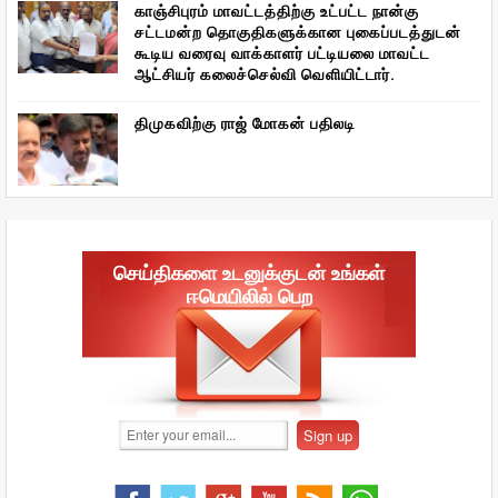
காஞ்சிபுரம் மாவட்டத்திற்கு உட்பட்ட நான்கு
சட்டமன்ற தொகுதிகளுக்கான புகைப்படத்துடன்
கூடிய வரைவு வாக்காளர் பட்டியலை மாவட்ட
ஆட்சியர் கலைச்செல்வி வெளியிட்டார்.
திமுகவிற்கு ராஜ் மோகன் பதிலடி
செய்திகளை உடனுக்குடன் உங்கள்
ஈமெயிலில் பெற