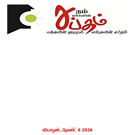
வியாழன், ஆகஸ்ட் 6 2026