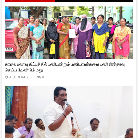
காலை உணவு திட்டத்தில் பணியாற்றும் பணியாளர்களை பணி நிரந்தரவு
செய்ய வேண்டும் மனு
August 04, 2026
0