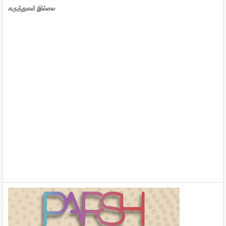
கருத்துகள் இல்லை