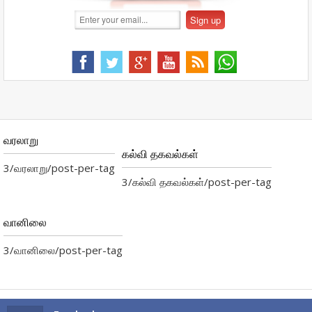
வரலாறு
கல்வி தகவல்கள்
3/வரலாறு/post-per-tag
3/கல்வி தகவல்கள்/post-per-tag
வானிலை
3/வானிலை/post-per-tag