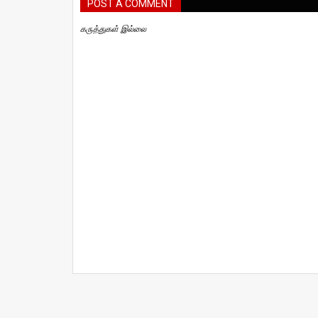
POST A COMMENT
கருத்துகள் இல்லை