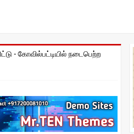
ட்டு - கோவில்பட்டியில் நடைபெற்ற