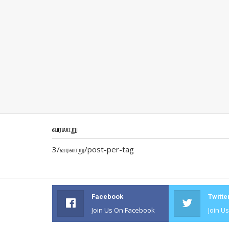
வரலாறு
3/வரலாறு/post-per-tag
Facebook
Twitte
Join Us On Facebook
Join U