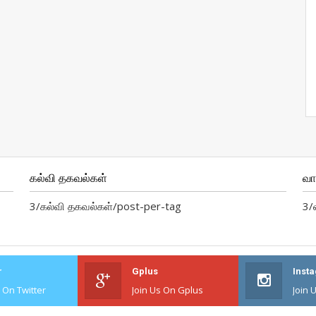
கல்வி தகவல்கள்
வ
3/கல்வி தகவல்கள்/post-per-tag
3/
r
Gplus
Inst
s On Twitter
Join Us On Gplus
Join 