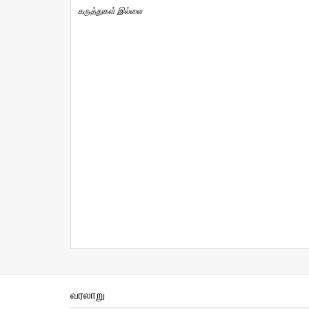
கருத்துகள் இல்லை
வரலாறு