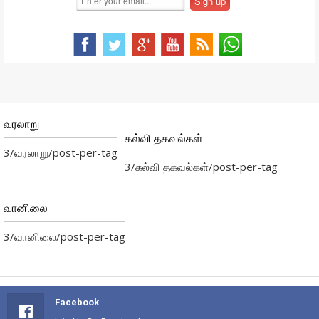
வரலாறு
கல்வி தகவல்கள்
3/வரலாறு/post-per-tag
3/கல்வி தகவல்கள்/post-per-tag
வானிலை
3/வானிலை/post-per-tag
Facebook