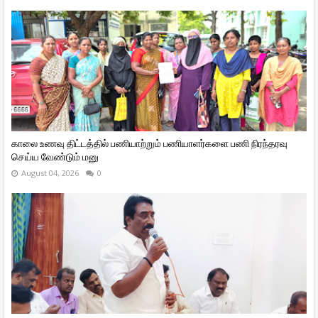
காலை உணவு திட்டத்தில் பணியாற்றும் பணியாளர்களை பணி நிரந்தரவு
செய்ய வேண்டும் மனு
August 04, 2026
0