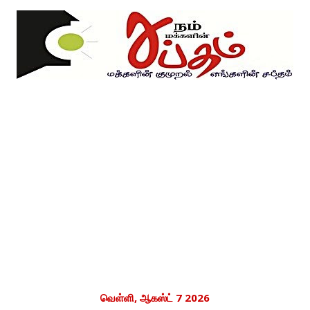
வெள்ளி, ஆகஸ்ட் 7 2026