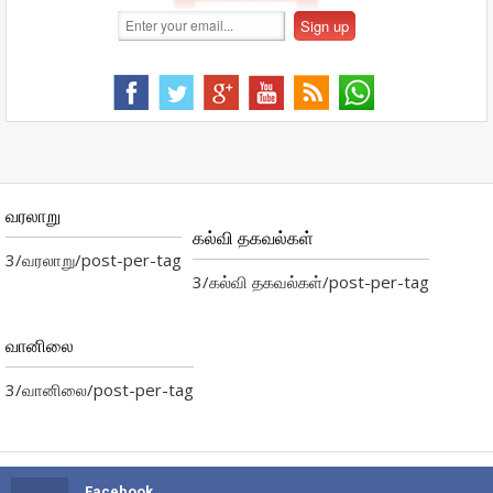
வரலாறு
கல்வி தகவல்கள்
3/வரலாறு/post-per-tag
3/கல்வி தகவல்கள்/post-per-tag
வானிலை
3/வானிலை/post-per-tag
Facebook