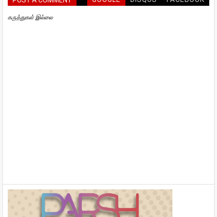
POST A COMMENT
கருத்துகள் இல்லை