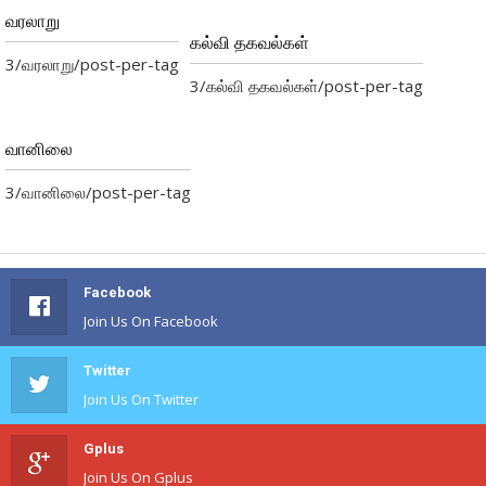
வரலாறு
கல்வி தகவல்கள்
3/வரலாறு/post-per-tag
3/கல்வி தகவல்கள்/post-per-tag
வானிலை
3/வானிலை/post-per-tag
Facebook
Join Us On Facebook
Twitter
Join Us On Twitter
Gplus
Join Us On Gplus