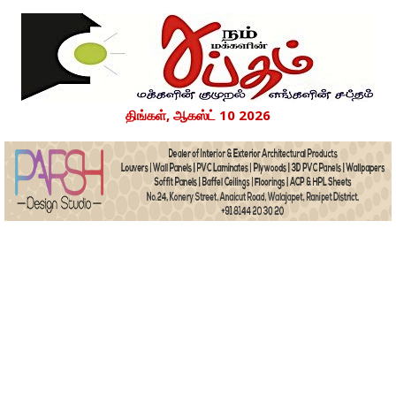
திங்கள், ஆகஸ்ட் 10 2026