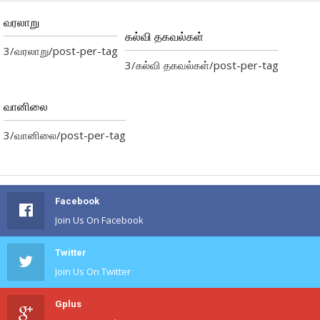
வரலாறு
கல்வி தகவல்கள்
3/வரலாறு/post-per-tag
3/கல்வி தகவல்கள்/post-per-tag
வானிலை
3/வானிலை/post-per-tag
Facebook
Join Us On Facebook
Twitter
Join Us On Twitter
Gplus