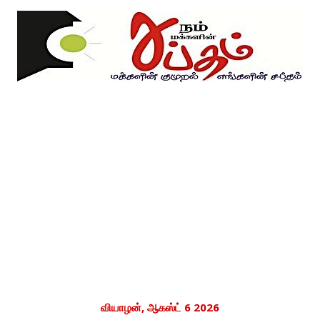
வியாழன், ஆகஸ்ட் 6 2026