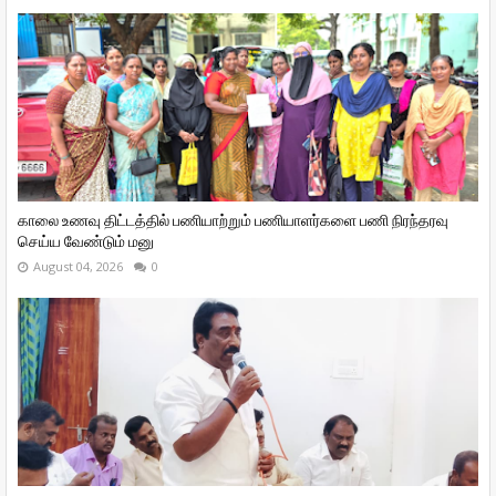
காலை உணவு திட்டத்தில் பணியாற்றும் பணியாளர்களை பணி நிரந்தரவு
செய்ய வேண்டும் மனு
August 04, 2026
0