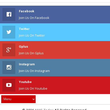
Facebook
Join Us On Facebook
Twitter
Join Us On Twitter
Gplus
Join Us On Gplus
Instagram
Join Us On Instagram
Youtube
Join Us On Youtube