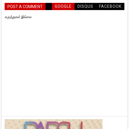
GOOGLE
DISQUS
FACEBOOK
POST A COMMENT
கருத்துகள் இல்லை