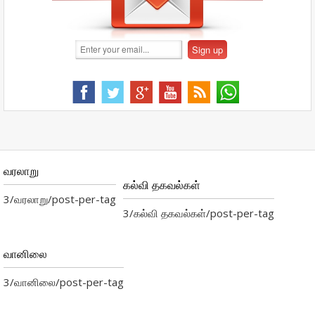
வரலாறு
கல்வி தகவல்கள்
3/வரலாறு/post-per-tag
3/கல்வி தகவல்கள்/post-per-tag
வானிலை
3/வானிலை/post-per-tag