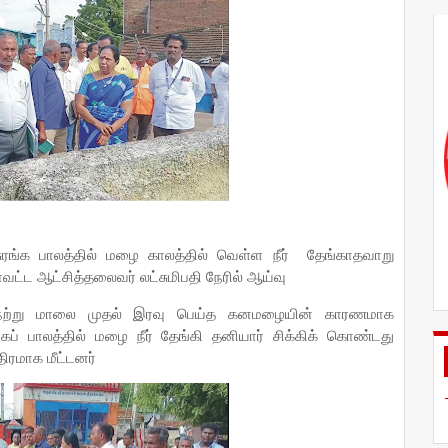
ரங்க பாலத்தில் மழை காலத்தில் வெள்ள நீர் தேங்காதவாறு
வட்ட ஆட்சித்தலைவர் லட்சுமிபதி நேரில் ஆய்வு
ில் நேற்று மாலை முதல் இரவு பெய்த கனமழையின் காரணமாக
் பாலத்தில் மழை நீர் தேங்கி தனியார் சிக்கிக் கொண்டது
ிரமாக மீட்டனர்