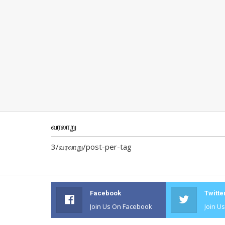
வரலாறு
3/வரலாறு/post-per-tag
Facebook
Twitte
Join Us On Facebook
Join U