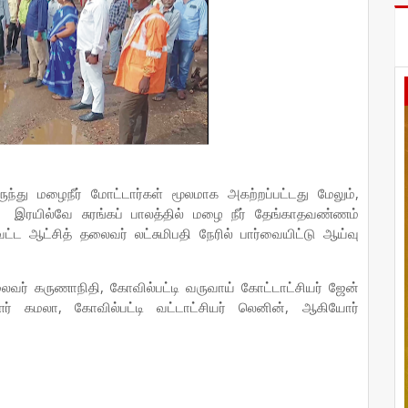
ிருந்து மழைநீர் மோட்டார்கள் மூலமாக அகற்றப்பட்டது மேலும்,
இரயில்வே சுரங்கப் பாலத்தில் மழை நீர் தேங்காதவண்ணம்
ட ஆட்சித் தலைவர் லட்சுமிபதி நேரில் பார்வையிட்டு ஆய்வு
ைவர் கருணாநிதி, கோவில்பட்டி வருவாய் கோட்டாட்சியர் ஜேன்
ளர் கமலா, கோவில்பட்டி வட்டாட்சியர் லெனின், ஆகியோர்