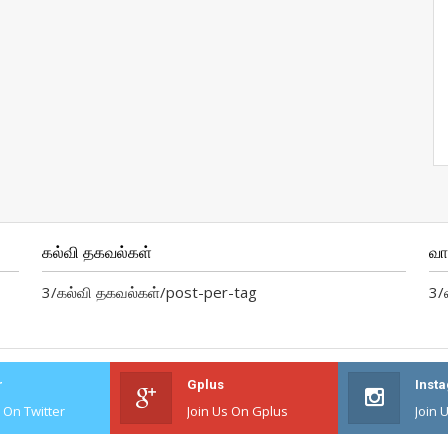
கல்வி தகவல்கள்
வ
3/கல்வி தகவல்கள்/post-per-tag
3/
r
Gplus
Inst
s On Twitter
Join Us On Gplus
Join 