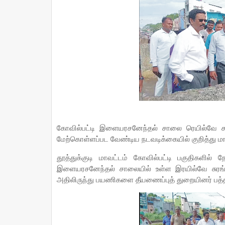
கோவில்பட்டி இளையரசனேந்தல் சாலை ரெயில்வே சு
மேற்கொள்ளப்பட வேண்டிய நடவடிக்கையில் குறித்து மா
தூத்துக்குடி மாவட்டம் கோவில்பட்டி பகுதிகள
இளையரசனேந்தல் சாலையில் உள்ள இரயில்வே சுரங்கப
அதிலிருந்து பயணிகளை தீயணைப்புத் துறையினர் பத்த