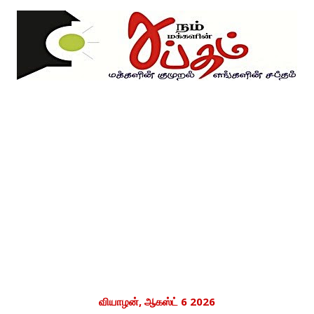
வியாழன், ஆகஸ்ட் 6 2026