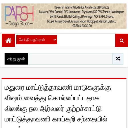
சற்று முன்
மதுரை மாட்டுத்தாவணி மாடுகளுக்கு
விஷம் வைத்து கொல்லப்பட்டதாக
விலங்கு நல ஆர்வலர் குற்றச்சாட்டு
மாட்டுத்தாவணி காய்கறி சந்தையில்