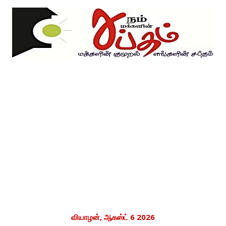
வியாழன், ஆகஸ்ட் 6 2026