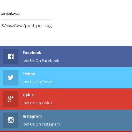
வானிலை
3/வானிலை/post-per-tag
Facebook
Join Us On Facebook
Twitter
Join Us On Twitter
Gplus
Join Us On Gplus
Instagram
Join Us On Instagram