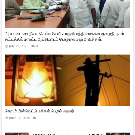
அடிப்படை வசதிகள் செய்ய கோரி காஞ்சிபுரத்தில் மக்கள் குறைதீர் நாள்
கூட்டத்தில் மாவட்ட ஆட்சியரிடம் பொதுநல மனு அளித்தார்.
July 29, 2026
0
தொடர் மின்வெட்டு மக்கள் பெரும் அவதி
June 12, 2026
0