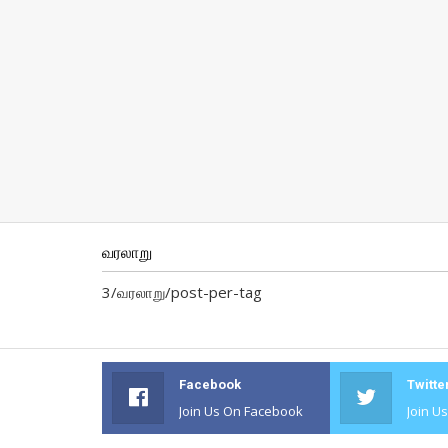
வரலாறு
3/வரலாறு/post-per-tag
Facebook
Twitte
Join Us On Facebook
Join U