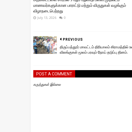
மாணவர்களுக்கான பாராட்டு மற்றும் விருதுகள் வழங்கும்
விழாநடைபெற்றது
July 13, 2026
0
PREVIOUS
திருப்பத்தூர் மாவட்டம் திரியாலம் கிராமத்தில் 
விலங்குகள் மூலம் பரவும் நோய் தடுப்பு தினம்.
POST A COMMENT
கருத்துகள் இல்லை