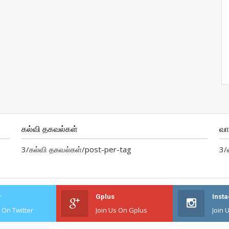
கல்வி தகவல்கள்
வ
3/கல்வி தகவல்கள்/post-per-tag
3/
r
Gplus
Inst
s On Twitter
Join Us On Gplus
Join 