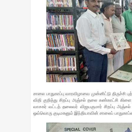
சாலை பாதுகாப்பு வாரவிழாவை முன்னிட்டு திருச்சி ப
விதி குறித்து சிறப்பு அஞ்சல் தலை கண்காட்சி கி
வாசகர் வட்டத் தலைவர் விஜயகுமார் சிறப்பு அஞ்சல்
ஒவ்வொரு குடிமகனும் இந்தியாவின் சாலைப் பாதுகாப்ப