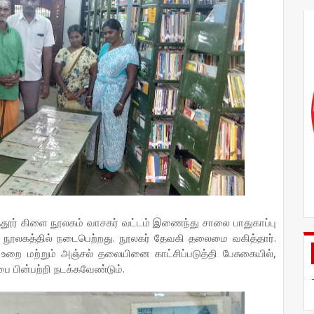
ுத்தூர் கிளை நூலகம் வாசகர் வட்டம் இணைந்து சாலை பாதுகாப்பு
ளை நூலகத்தில் நடைபெற்றது. நூலகர் தேவகி தலைமை வகித்தார்.
 உறை மற்றும் அஞ்சல் தலையினை காட்சிப்படுத்தி பேசுகையில்,
ை பின்பற்றி நடக்கவேண்டும்.