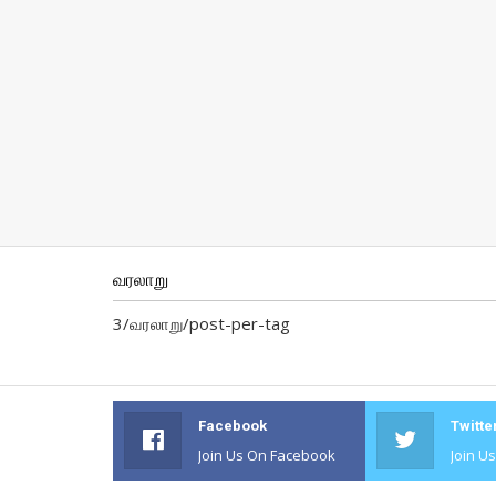
வரலாறு
3/வரலாறு/post-per-tag
Facebook
Twitte
Join Us On Facebook
Join U