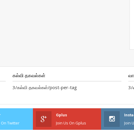
கல்வி தகவல்கள்
வ
3/கல்வி தகவல்கள்/post-per-tag
3/
r
Gplus
Inst
s On Twitter
Join Us On Gplus
Join 