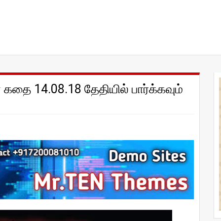
் கதை 14.08.18 தேதியில் பார்க்கவும்