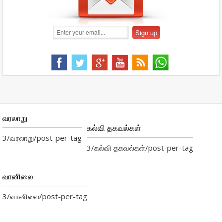
வரலாறு
கல்வி தகவல்கள்
3/வரலாறு/post-per-tag
3/கல்வி தகவல்கள்/post-per-tag
வானிலை
3/வானிலை/post-per-tag