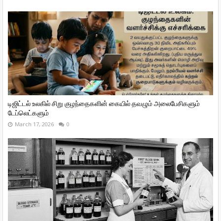
டிஜிட்டல் உலகில் சிறு குழந்தைகளின் கையில் தவழும் அலைபேசிகளும்
டேப்லெட்களும்
March 17, 2026
0