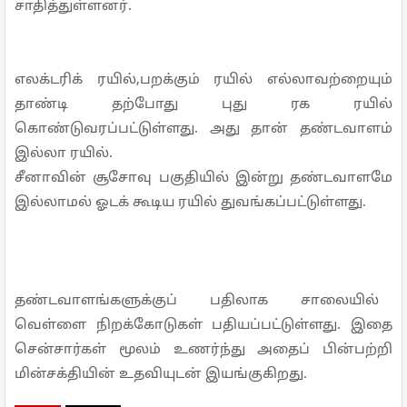
சாதித்துள்ளனர்.
எலக்டரிக் ரயில்,பறக்கும் ரயில் எல்லாவற்றையும்
தாண்டி தற்போது புது ரக ரயில்
கொண்டுவரப்பட்டுள்ளது. அது தான் தண்டவாளம்
இல்லா ரயில்.
சீனாவின் சூசோவு பகுதியில் இன்று தண்டவாளமே
இல்லாமல் ஓடக் கூடிய ரயில் துவங்கப்பட்டுள்ளது.
தண்டவாளங்களுக்குப் பதிலாக சாலையில்
வெள்ளை நிறக்கோடுகள் பதியப்பட்டுள்ளது. இதை
சென்சார்கள் மூலம் உணர்ந்து அதைப் பின்பற்றி
மின்சக்தியின் உதவியுடன் இயங்குகிறது.