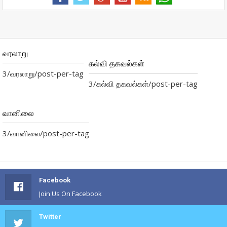
வரலாறு
கல்வி தகவல்கள்
3/வரலாறு/post-per-tag
3/கல்வி தகவல்கள்/post-per-tag
வானிலை
3/வானிலை/post-per-tag
Facebook
Join Us On Facebook
Twitter