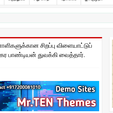
ளிகளுக்கான சிறப்பு விளையாட்டுப்
்கர பாண்டியன் துவக்கி வைத்தார்.