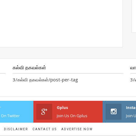
கல்வி தகவல்கள்
வ
3/கல்வி தகவல்கள்/post-per-tag
3/
r
Gplus
Inst
s On Twitter
Join Us On Gplus
Join 
DISCLAIMER
CANTACT US
ADVERTISE NOW