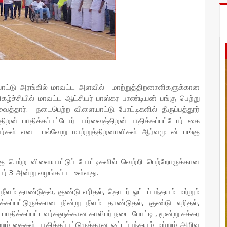
யாட்டு அரங்கில் மாவட்ட அளவில் மாற்றுத்திறனாளிகளுக்கான
கழ்ச்சியில் மாவட்ட ஆட்சியர் பாஸ்கர பாண்டியன் பங்கு பெற்று
்தார். நடைபெற்ற விளையாட்டு போட்டிகளில் திருப்பத்தூர்
்திறன் பாதிக்கப்பட்டோர் பார்வைத்திறன் பாதிக்கப்பட்டோர் கை
வர்கள் என பல்வேறு மாற்றுத்திறனாளிகள் ஆர்வமுடன் பங்கு
ங்கு பெற்ற விளையாட்டுப் போட்டிகளில் வெற்றி பெற்றோருக்கான
பர் 3 அன்று வழங்கப்பட உள்ளது.
நீளம் தாண்டுதல், குண்டு எரிதல், தொடர் ஓட்டப்பந்தயம் மற்றும்
கப்பட்டுருக்கான நின்று நீளம் தாண்டுதல், குண்டு எறிதல்,
் பாதிக்கப்பட்டவர்களுக்கான காலிபர் நடை போட்டி , மூன்று சக்கர
றும் கைகள் பாதிக்கப்பட்டுருக்கான ஓட்டப்பந்தயம் மற்றும் அறிவு