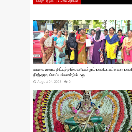
தொடர்புடைய செய்திகள்
காலை உணவு திட்டத்தில் பணியாற்றும் பணியாளர்களை பணி
நிரந்தரவு செய்ய வேண்டும் மனு
August 04, 2026
0