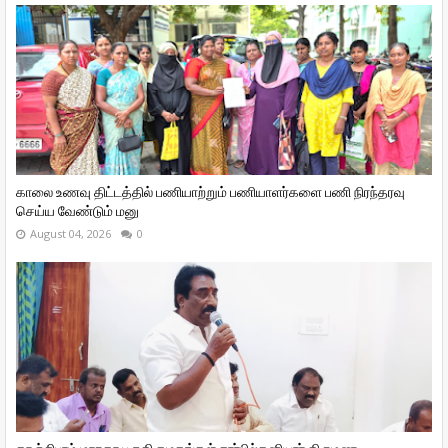
காலை உணவு திட்டத்தில் பணியாற்றும் பணியாளர்களை பணி நிரந்தரவு
செய்ய வேண்டும் மனு
August 04, 2026
0