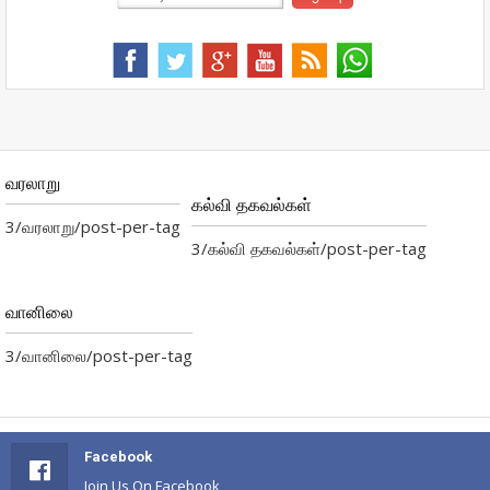
வரலாறு
கல்வி தகவல்கள்
3/வரலாறு/post-per-tag
3/கல்வி தகவல்கள்/post-per-tag
வானிலை
3/வானிலை/post-per-tag
Facebook
Join Us On Facebook