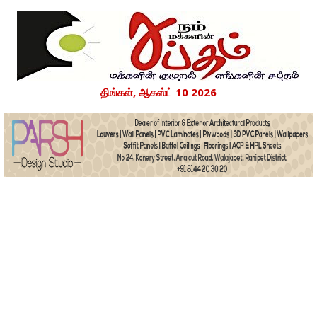
திங்கள், ஆகஸ்ட் 10 2026