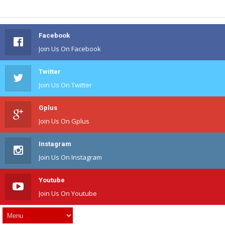
Facebook
Join Us On Facebook
Twitter
Join Us On Twitter
Gplus
Join Us On Gplus
Instagram
Join Us On Instagram
Youtube
Join Us On Youtube