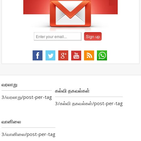
வரலாறு
கல்வி தகவல்கள்
3/வரலாறு/post-per-tag
3/கல்வி தகவல்கள்/post-per-tag
வானிலை
3/வானிலை/post-per-tag